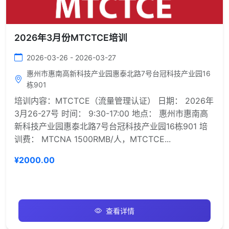
2026年3月份MTCTCE培训
2026-03-26 - 2026-03-27
惠州市惠南高新科技产业园惠泰北路7号台冠科技产业园16
栋901
培训内容：MTCTCE（流量管理认证） 日期： 2026年
3月26-27号 时间： 9:30-17:00 地点： 惠州市惠南高
新科技产业园惠泰北路7号台冠科技产业园16栋901 培
训费： MTCNA 1500RMB/人，MTCTCE...
¥2000.00
查看详情