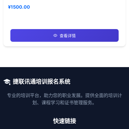
¥1500.00
查看详情
捷联讯通培训报名系统
专业的培训平台，助力您的职业发展。提供全面的培训计
划、课程学习和证书管理服务。
快速链接