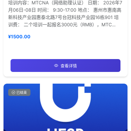
培训内容：MTCNA（网络助理认证） 日期： 2026年7
月06日-08日 时间： 9:30-17:00 地点： 惠州市惠南高
新科技产业园惠泰北路7号台冠科技产业园16栋901 培
训费： 二个培训一起报名3000元（RMB），MTC...
¥1500.00
查看详情
已结束