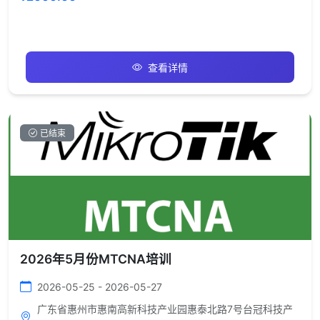
查看详情
已结束
2026年5月份MTCNA培训
2026-05-25 - 2026-05-27
广东省惠州市惠南高新科技产业园惠泰北路7号台冠科技产