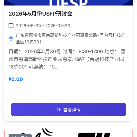
2026年5月份USFP研讨会
2026-05-30 - 2026-05-30
广东省惠州市惠南高新科技产业园惠泰北路7号台冠科技产
业园16栋901
日期： 2026年5月30号 时间： 9:30-17:00 地点： 惠
州市惠南高新科技产业园惠泰北路7号台冠科技产业园
16栋901 可容纳： 10...
¥0.00
查看详情