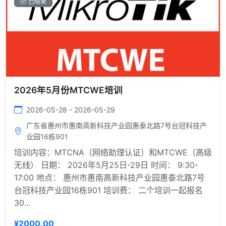
已结束
2026年5月份MTCWE培训
2026-05-28 - 2026-05-29
广东省惠州市惠南高新科技产业园惠泰北路7号台冠科技产
业园16栋901
培训内容：MTCNA（网络助理认证）和MTCWE（高级
无线） 日期： 2026年5月25日-29日 时间： 9:30-
17:00 地点： 惠州市惠南高新科技产业园惠泰北路7号
台冠科技产业园16栋901 培训费： 二个培训一起报名
30...
¥2000.00