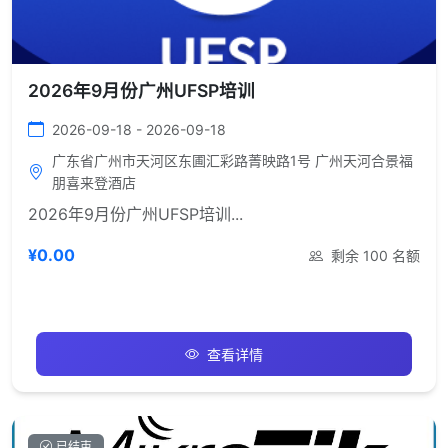
2026年9月份广州UFSP培训
2026-09-18 - 2026-09-18
广东省广州市天河区东圃汇彩路菁映路1号 广州天河合景福
朋喜来登酒店
2026年9月份广州UFSP培训...
¥0.00
剩余 100 名额
查看详情
已结束