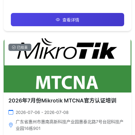
查看详情
已结束
2026年7月份Mikrotik MTCNA官方认证培训
2026-07-06 - 2026-07-08
广东省惠州市惠南高新科技产业园惠泰北路7号台冠科技产
业园16栋901