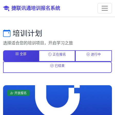
捷联讯通培训报名系统
培训计划
选择适合您的培训项目，开启学习之旅
全部
正在报名
进行中
已结束
开放报名