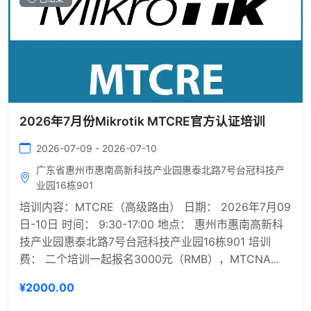
2026年7月份Mikrotik MTCRE官方认证培训
2026-07-09 - 2026-07-10
广东省惠州市惠南高新科技产业园惠泰北路7号台冠科技产
业园16栋901
培训内容：MTCRE（高级路由） 日期： 2026年7月09
日-10日 时间： 9:30-17:00 地点： 惠州市惠南高新科
技产业园惠泰北路7号台冠科技产业园16栋901 培训
费： 二个培训一起报名3000元（RMB），MTCNA...
¥2000.00