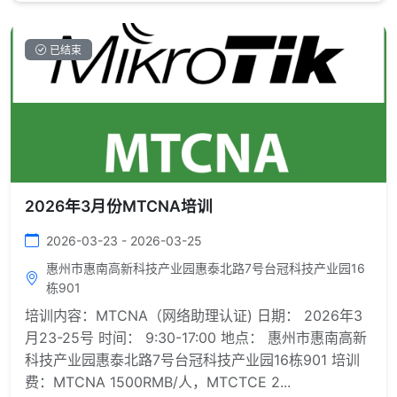
已结束
2026年3月份MTCNA培训
2026-03-23 - 2026-03-25
惠州市惠南高新科技产业园惠泰北路7号台冠科技产业园16
栋901
培训内容：MTCNA（网络助理认证) 日期： 2026年3
月23-25号 时间： 9:30-17:00 地点： 惠州市惠南高新
科技产业园惠泰北路7号台冠科技产业园16栋901 培训
费：MTCNA 1500RMB/人，MTCTCE 2...